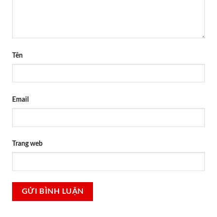
Tên
Email
Trang web