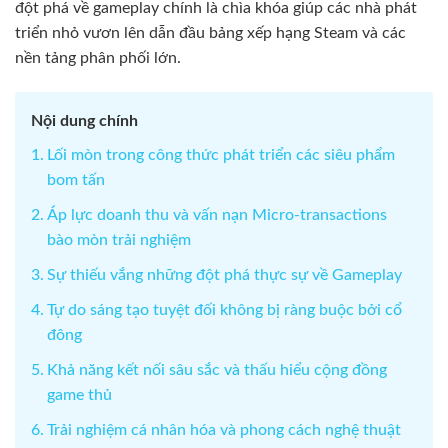
đột phá về gameplay chính là chìa khóa giúp các nhà phát
triển nhỏ vươn lên dẫn đầu bảng xếp hạng Steam và các
nền tảng phân phối lớn.
Nội dung chính
Lối mòn trong công thức phát triển các siêu phẩm
bom tấn
Áp lực doanh thu và vấn nạn Micro-transactions
bào mòn trải nghiệm
Sự thiếu vắng những đột phá thực sự về Gameplay
Tự do sáng tạo tuyệt đối không bị ràng buộc bởi cổ
đông
Khả năng kết nối sâu sắc và thấu hiểu cộng đồng
game thủ
Trải nghiệm cá nhân hóa và phong cách nghệ thuật