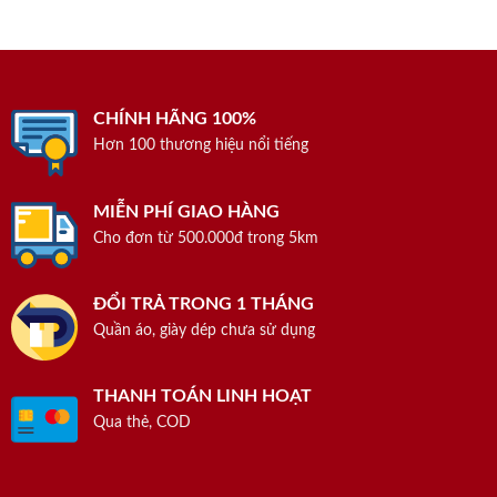
CHÍNH HÃNG 100%
Hơn 100 thương hiệu nổi tiếng
MIỄN PHÍ GIAO HÀNG
Cho đơn từ 500.000đ trong 5km
ĐỔI TRẢ TRONG 1 THÁNG
Quần áo, giày dép chưa sử dụng
THANH TOÁN LINH HOẠT
Qua thẻ, COD