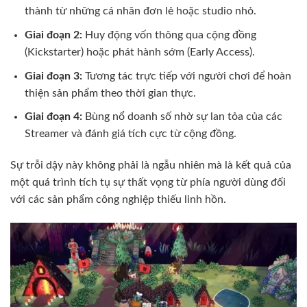
thành từ những cá nhân đơn lẻ hoặc studio nhỏ.
Giai đoạn 2:
Huy động vốn thông qua cộng đồng
(Kickstarter) hoặc phát hành sớm (Early Access).
Giai đoạn 3:
Tương tác trực tiếp với người chơi để hoàn
thiện sản phẩm theo thời gian thực.
Giai đoạn 4:
Bùng nổ doanh số nhờ sự lan tỏa của các
Streamer và đánh giá tích cực từ cộng đồng.
Sự trỗi dậy này không phải là ngẫu nhiên mà là kết quả của
một quá trình tích tụ sự thất vọng từ phía người dùng đối
với các sản phẩm công nghiệp thiếu linh hồn.