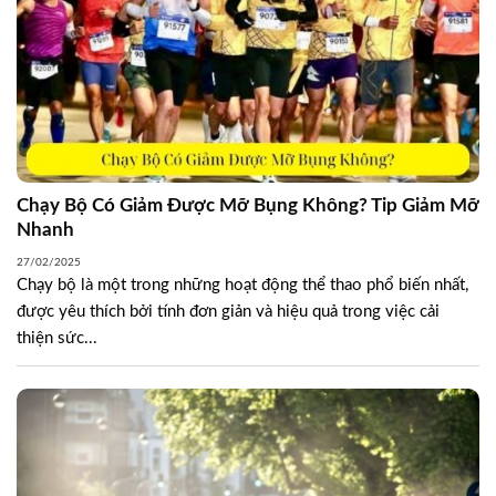
Chạy Bộ Có Giảm Được Mỡ Bụng Không? Tip Giảm Mỡ
Nhanh
27/02/2025
Chạy bộ là một trong những hoạt động thể thao phổ biến nhất,
được yêu thích bởi tính đơn giản và hiệu quả trong việc cải
thiện sức...