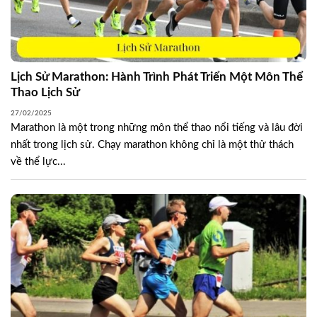
Lịch Sử Marathon: Hành Trình Phát Triển Một Môn Thể
Thao Lịch Sử
27/02/2025
Marathon là một trong những môn thể thao nổi tiếng và lâu đời
nhất trong lịch sử. Chạy marathon không chỉ là một thử thách
về thể lực...