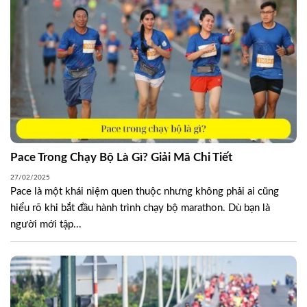
Pace Trong Chạy Bộ Là Gì? Giải Mã Chi Tiết
27/02/2025
Pace là một khái niệm quen thuộc nhưng không phải ai cũng
hiểu rõ khi bắt đầu hành trình chạy bộ marathon. Dù bạn là
người mới tập...