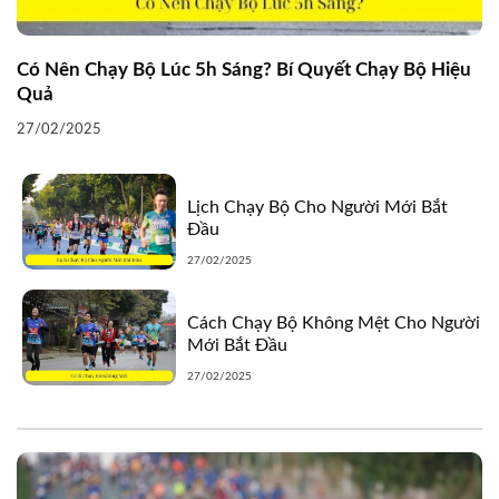
Có Nên Chạy Bộ Lúc 5h Sáng? Bí Quyết Chạy Bộ Hiệu
Quả
27/02/2025
Lịch Chạy Bộ Cho Người Mới Bắt
Đầu
27/02/2025
Cách Chạy Bộ Không Mệt Cho Người
Mới Bắt Đầu
27/02/2025