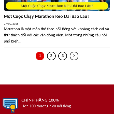
Một Cuộc Chạy Marathon Kéo Dài Bao Lâu?
27/02/2025
Marathon là một môn thể thao nổi tiếng với khoảng cách dài và
thử thách đối với các vận động viên. Một trong những câu hỏi
phổ biến...
1
2
3
CHÍNH HÃNG 100%
Hơn 100 thương hiệu nổi tiếng