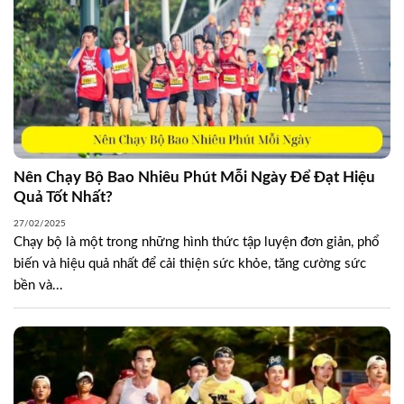
Nên Chạy Bộ Bao Nhiêu Phút Mỗi Ngày Để Đạt Hiệu
Quả Tốt Nhất?
27/02/2025
Chạy bộ là một trong những hình thức tập luyện đơn giản, phổ
biến và hiệu quả nhất để cải thiện sức khỏe, tăng cường sức
bền và...