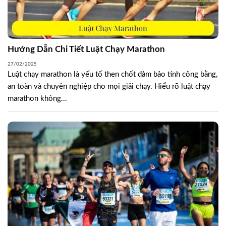
Hướng Dẫn Chi Tiết Luật Chạy Marathon
27/02/2025
Luật chạy marathon là yếu tố then chốt đảm bảo tính công bằng,
an toàn và chuyên nghiệp cho mọi giải chạy. Hiểu rõ luật chạy
marathon không...