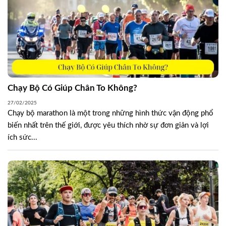
Chạy Bộ Có Giúp Chân To Không?
27/02/2025
Chạy bộ marathon là một trong những hình thức vận động phổ
biến nhất trên thế giới, được yêu thích nhờ sự đơn giản và lợi
ích sức...