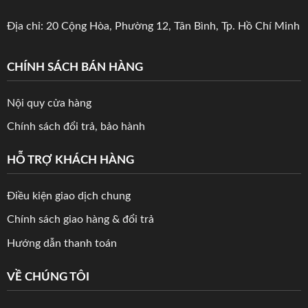
Địa chỉ: 20 Cộng Hòa, Phường 12, Tân Bình, Tp. Hồ Chí Minh
CHÍNH SÁCH BÁN HÀNG
Nội quy cửa hàng
Chính sách đổi trả, bảo hành
HỖ TRỢ KHÁCH HÀNG
Điều kiện giao dịch chung
Chính sách giao hàng & đổi trả
Hướng dẫn thanh toán
VỀ CHÚNG TÔI