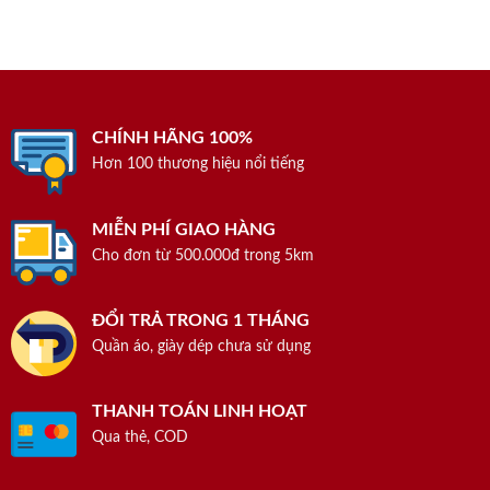
CHÍNH HÃNG 100%
Hơn 100 thương hiệu nổi tiếng
MIỄN PHÍ GIAO HÀNG
Cho đơn từ 500.000đ trong 5km
ĐỔI TRẢ TRONG 1 THÁNG
Quần áo, giày dép chưa sử dụng
THANH TOÁN LINH HOẠT
Qua thẻ, COD