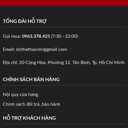
TỔNG ĐÀI HỖ TRỢ
Gọi mua:
0963.378.425
(7:30 - 22:00)
Email: dothethaovin@gmail.com
Địa chỉ: 20 Cộng Hòa, Phường 12, Tân Bình, Tp. Hồ Chí Minh
CHÍNH SÁCH BÁN HÀNG
Nội quy cửa hàng
Chính sách đổi trả, bảo hành
HỖ TRỢ KHÁCH HÀNG