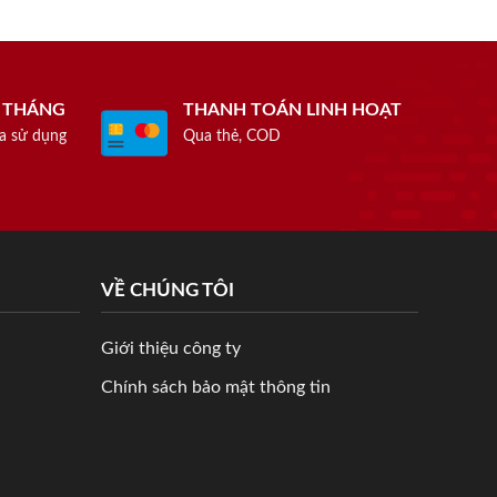
1 THÁNG
THANH TOÁN LINH HOẠT
a sử dụng
Qua thẻ, COD
VỀ CHÚNG TÔI
Giới thiệu công ty
Chính sách bảo mật thông tin