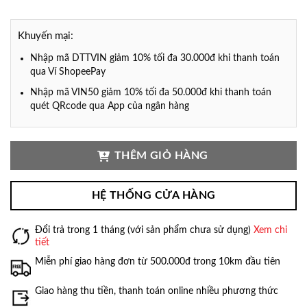
Khuyến mại:
Nhập mã DTTVIN giảm 10% tối đa 30.000đ khi thanh toán
qua Ví ShopeePay
Nhập mã VIN50 giảm 10% tối đa 50.000đ khi thanh toán
quét QRcode qua App của ngân hàng
THÊM GIỎ HÀNG
HỆ THỐNG CỬA HÀNG
Đổi trả trong 1 tháng (với sản phẩm chưa sử dụng)
Xem chi
tiết
Miễn phí giao hàng đơn từ 500.000đ trong 10km đầu tiên
Giao hàng thu tiền, thanh toán online nhiều phương thức