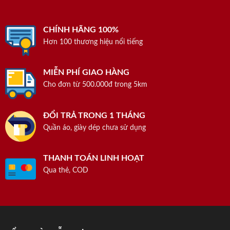
CHÍNH HÃNG 100%
Hơn 100 thương hiệu nổi tiếng
MIỄN PHÍ GIAO HÀNG
Cho đơn từ 500.000đ trong 5km
ĐỔI TRẢ TRONG 1 THÁNG
Quần áo, giày dép chưa sử dụng
THANH TOÁN LINH HOẠT
Qua thẻ, COD