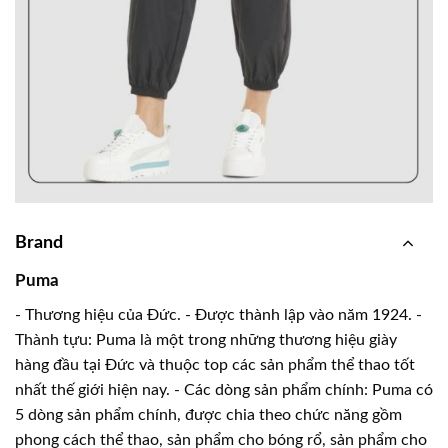
Brand
Puma
- Thương hiệu của Đức. - Được thành lập vào năm 1924. -
Thành tựu: Puma là một trong những thương hiệu giày
hàng đầu tại Đức và thuộc top các sản phẩm thể thao tốt
nhất thế giới hiện nay. - Các dòng sản phẩm chính: Puma có
5 dòng sản phẩm chính, được chia theo chức năng gồm
phong cách thể thao, sản phẩm cho bóng rổ, sản phẩm cho