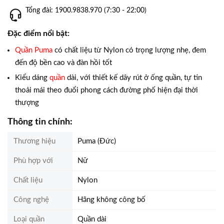
Tổng đài: 1900.9838.970 (7:30 - 22:00)
Đặc điểm nổi bật:
Quần Puma
có chất liệu từ Nylon có trọng lượng nhẹ, đem
đến độ bền cao và đàn hồi tốt
Kiểu dáng
quần
dài, với thiết kế dây rút ở ống quần, tự tin
thoải mái theo đuổi phong cách đường phố hiện đại thời
thượng
Thông tin chính:
Thương hiệu
Puma (Đức)
Phù hợp với
Nữ
Chất liệu
Nylon
Công nghệ
Hãng không công bố
Loại quần
Quần dài