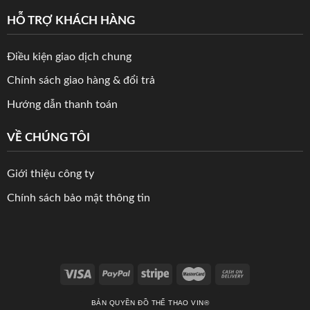
HỖ TRỢ KHÁCH HÀNG
Điều kiện giao dịch chung
Chính sách giao hàng & đổi trả
Hướng dẫn thanh toán
VỀ CHÚNG TÔI
Giới thiệu công ty
Chính sách bảo mật thông tin
BẢN QUYỀN ĐỒ THỂ THAO VIN®️