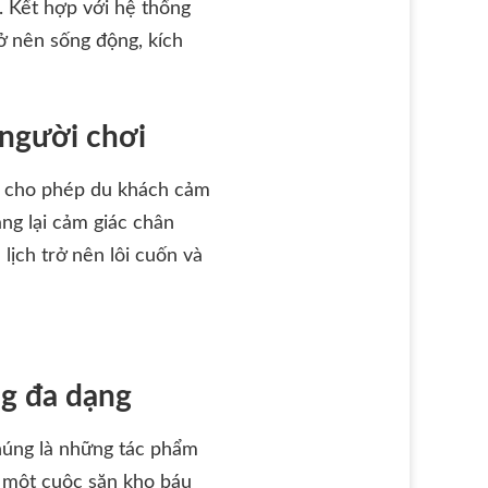
 Kết hợp với hệ thống
ở nên sống động, kích
 người chơi
c) cho phép du khách cảm
ang lại cảm giác chân
lịch trở nên lôi cuốn và
ng đa dạng
húng là những tác phẩm
o một cuộc săn kho báu