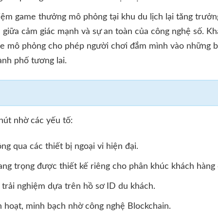
hiệm game thưởng mô phỏng tại khu du lịch lại tăng trư
oa giữa cảm giác mạnh và sự an toàn của công nghệ số. Kh
me mô phỏng cho phép người chơi đắm mình vào những bố
ành phố tương lai.
 hút nhờ các yếu tố:
ng qua các thiết bị ngoại vi hiện đại.
sang trọng được thiết kế riêng cho phân khúc khách hàng 
trải nghiệm dựa trên hồ sơ ID du khách.
h hoạt, minh bạch nhờ công nghệ Blockchain.