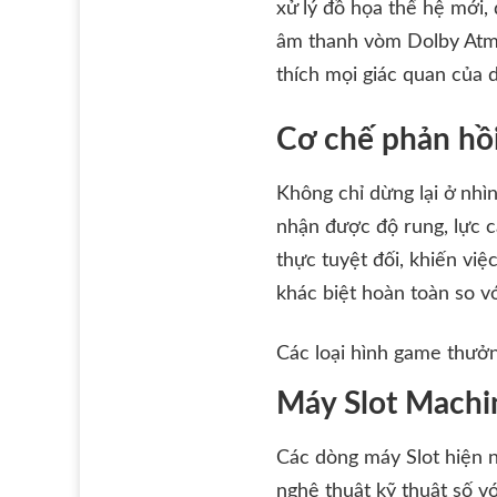
xử lý đồ họa thế hệ mới
âm thanh vòm Dolby Atmos
thích mọi giác quan của 
Cơ chế phản hồi
Không chỉ dừng lại ở nhì
nhận được độ rung, lực c
thực tuyệt đối, khiến vi
khác biệt hoàn toàn so vớ
Các loại hình game thưở
Máy Slot Machin
Các dòng máy Slot hiện n
nghệ thuật kỹ thuật số v