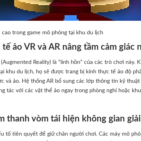
 cao trong game mô phỏng tại khu du lịch
tế ảo VR và AR nâng tầm cảm giác n
R (Augmented Reality) là “linh hồn” của các trò chơi này. 
 khu du lịch, họ sẽ được trang bị kính thực tế ảo độ phâ
hực và ảo. Hệ thống AR bổ sung các lớp thông tin kỹ thuật
g tác với các vật thể ảo ngay trong phòng nghỉ hoặc kh
 thanh vòm tái hiện không gian giải
ếu tố tiên quyết để giữ chân người chơi. Các máy mô phỏ