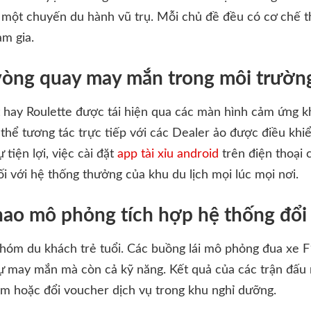
 một chuyến du hành vũ trụ. Mỗi chủ đề đều có cơ chế t
am gia.
 vòng quay may mắn trong môi trường
 hay Roulette được tái hiện qua các màn hình cảm ứng k
thể tương tác trực tiếp với các Dealer ảo được điều khiể
 tiện lợi, việc cài đặt
app tài xỉu android
trên điện thoại 
nối với hệ thống thưởng của khu du lịch mọi lúc mọi nơi.
hao mô phỏng tích hợp hệ thống đổ
 nhóm du khách trẻ tuổi. Các buồng lái mô phỏng đua xe 
sự may mắn mà còn cả kỹ năng. Kết quả của các trận đấu 
iểm hoặc đổi voucher dịch vụ trong khu nghỉ dưỡng.