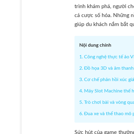
trình khám phá, người ch
cá cược số hóa. Những nề
giúp du khách nắm bắt qu
Nội dung chính
Công nghệ thực tế ảo V
Đồ họa 3D và âm thanh v
Cơ chế phản hồi xúc giá
Máy Slot Machine thế h
Trò chơi bài và vòng q
Đua xe và thể thao mô 
Sức hút của game thưởng