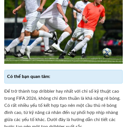
Để trở thành top dribbler hay nhất với chỉ số kỹ thuật cao
trong FIFA 2026, không chỉ đơn thuần là khả năng rê bóng.
Có rất nhiều yếu tố kết hợp tạo nên một cầu thủ rê bóng
đỉnh cao, từ kỹ năng cá nhân đến sự phối hợp nhịp nhàng
giữa các yếu tố khác. Dưới đây là hướng dẫn chi tiết các
bước tạo nên một top dribbler xuất sắc.