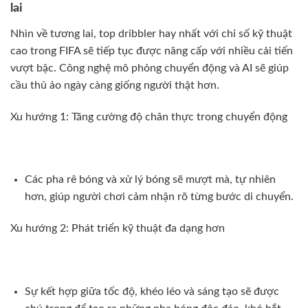
lai
Nhìn về tương lai, top dribbler hay nhất với chỉ số kỹ thuật
cao trong FIFA sẽ tiếp tục được nâng cấp với nhiều cải tiến
vượt bậc. Công nghệ mô phỏng chuyển động và AI sẽ giúp
cầu thủ ảo ngày càng giống người thật hơn.
Xu hướng 1: Tăng cường độ chân thực trong chuyển động
Các pha rê bóng và xử lý bóng sẽ mượt mà, tự nhiên
hơn, giúp người chơi cảm nhận rõ từng bước di chuyển.
Xu hướng 2: Phát triển kỹ thuật đa dạng hơn
Sự kết hợp giữa tốc độ, khéo léo và sáng tạo sẽ được