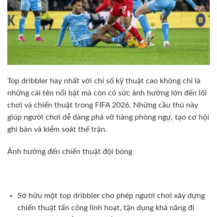
T
op dribbler hay nhất với chỉ số kỹ thuật cao không chỉ là
những cái tên nổi bật mà còn có sức ảnh hưởng lớn đến lối
chơi và chiến thuật trong FIFA 2026. Những cầu thủ này
giúp người chơi dễ dàng phá vỡ hàng phòng ngự, tạo cơ hội
ghi bàn và kiểm soát thế trận.
Ảnh hưởng đến chiến thuật đội bóng
Sở hữu một top dribbler cho phép người chơi xây dựng
chiến thuật tấn công linh hoạt, tận dụng khả năng đi