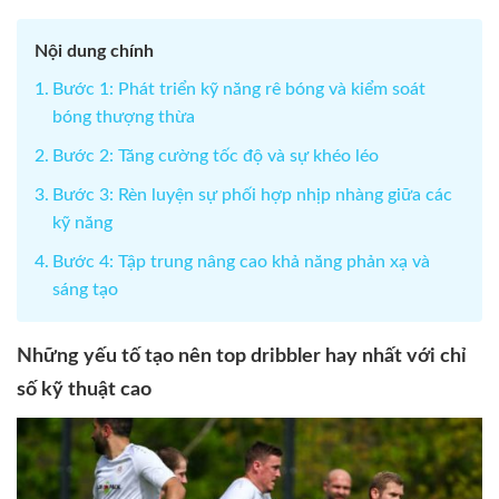
Nội dung chính
Bước 1: Phát triển kỹ năng rê bóng và kiểm soát
bóng thượng thừa
Bước 2: Tăng cường tốc độ và sự khéo léo
Bước 3: Rèn luyện sự phối hợp nhịp nhàng giữa các
kỹ năng
Bước 4: Tập trung nâng cao khả năng phản xạ và
sáng tạo
Những yếu tố tạo nên top dribbler hay nhất với chỉ
số kỹ thuật cao