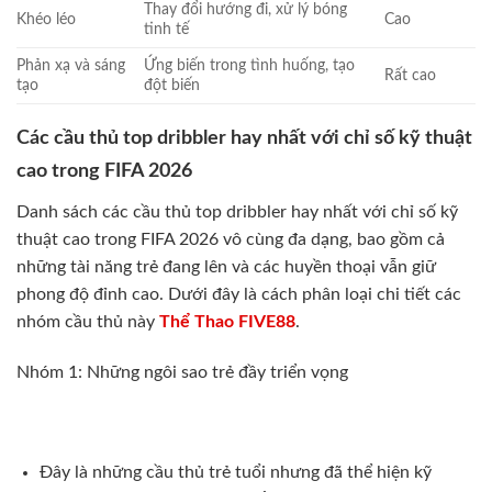
Thay đổi hướng đi, xử lý bóng
Khéo léo
Cao
tinh tế
Phản xạ và sáng
Ứng biến trong tình huống, tạo
Rất cao
tạo
đột biến
Các cầu thủ top dribbler hay nhất với chỉ số kỹ thuật
cao trong FIFA 2026
Danh sách các cầu thủ top dribbler hay nhất với chỉ số kỹ
thuật cao trong FIFA 2026 vô cùng đa dạng, bao gồm cả
những tài năng trẻ đang lên và các huyền thoại vẫn giữ
phong độ đỉnh cao. Dưới đây là cách phân loại chi tiết các
nhóm cầu thủ này
Thể Thao FIVE88
.
Nhóm 1: Những ngôi sao trẻ đầy triển vọng
Đây là những cầu thủ trẻ tuổi nhưng đã thể hiện kỹ