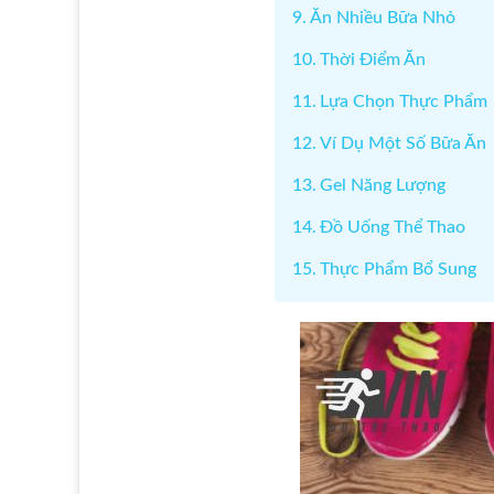
Ăn Nhiều Bữa Nhỏ
Thời Điểm Ăn
Lựa Chọn Thực Phẩm
Ví Dụ Một Số Bữa Ăn
Gel Năng Lượng
Đồ Uống Thể Thao
Thực Phẩm Bổ Sung