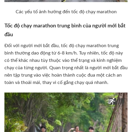
Các yếu tố ảnh hưởng đến tốc độ chạy marathon
Tốc độ chạy marathon trung bình của người mới bắt
đầu
Đối với người mới bắt đầu, tốc độ chạy marathon trung
bình thường dao động từ 6-8 km/h. Tuy nhiên, tốc độ này
có thể khác nhau tùy thuộc vào thể trạng và kinh nghiệm
chạy của từng người. Quan trọng nhất là người mới bắt đầu
nên tập trung vào việc hoàn thành cuộc đua một cách an
toàn và thoải mái, thay vì cố gắng chạy quá nhanh.