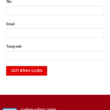
Tên
Email
Trang web