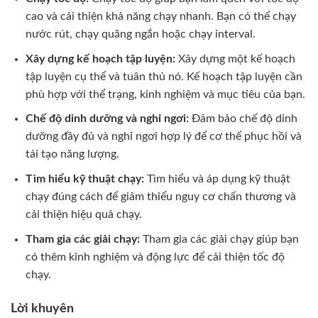
cao và cải thiện khả năng chạy nhanh. Bạn có thể chạy
nước rút, chạy quãng ngắn hoặc chạy interval.
Xây dựng kế hoạch tập luyện:
Xây dựng một kế hoạch
tập luyện cụ thể và tuân thủ nó. Kế hoạch tập luyện cần
phù hợp với thể trạng, kinh nghiệm và mục tiêu của bạn.
Chế độ dinh dưỡng và nghỉ ngơi:
Đảm bảo chế độ dinh
dưỡng đầy đủ và nghỉ ngơi hợp lý để cơ thể phục hồi và
tái tạo năng lượng.
Tìm hiểu kỹ thuật chạy:
Tìm hiểu và áp dụng kỹ thuật
chạy đúng cách để giảm thiểu nguy cơ chấn thương và
cải thiện hiệu quả chạy.
Tham gia các giải chạy:
Tham gia các giải chạy giúp bạn
có thêm kinh nghiệm và động lực để cải thiện tốc độ
chạy.
Lời khuyên