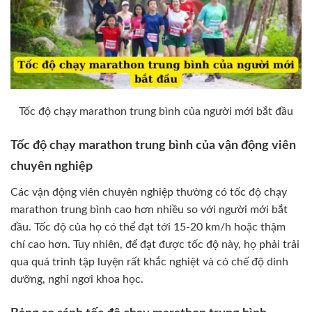
Tốc độ chạy marathon trung bình của người mới bắt đầu
Tốc độ chạy marathon trung bình của vận động viên
chuyên nghiệp
Các vận động viên chuyên nghiệp thường có tốc độ chạy
marathon trung bình cao hơn nhiều so với người mới bắt
đầu. Tốc độ của họ có thể đạt tới 15-20 km/h hoặc thậm
chí cao hơn. Tuy nhiên, để đạt được tốc độ này, họ phải trải
qua quá trình tập luyện rất khắc nghiệt và có chế độ dinh
dưỡng, nghỉ ngơi khoa học.