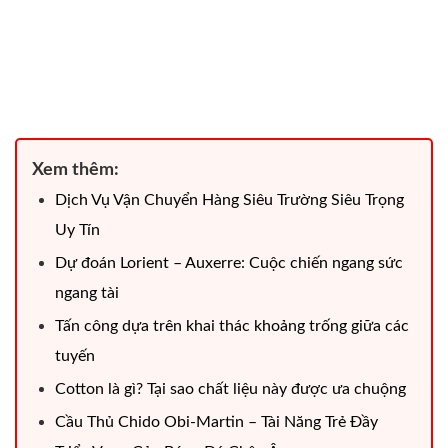
Xem thêm:
Dịch Vụ Vận Chuyển Hàng Siêu Trường Siêu Trọng
Uy Tín
Dự đoán Lorient – Auxerre: Cuộc chiến ngang sức
ngang tài
Tấn công dựa trên khai thác khoảng trống giữa các
tuyến
Cotton là gì? Tại sao chất liệu này được ưa chuộng
Cầu Thủ Chido Obi-Martin – Tài Năng Trẻ Đầy