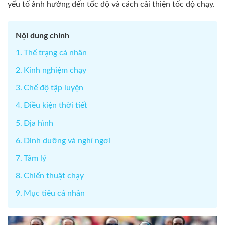
yếu tố ảnh hưởng đến tốc độ và cách cải thiện tốc độ chạy.
Nội dung chính
Thể trạng cá nhân
Kinh nghiệm chạy
Chế độ tập luyện
Điều kiện thời tiết
Địa hình
Dinh dưỡng và nghỉ ngơi
Tâm lý
Chiến thuật chạy
Mục tiêu cá nhân