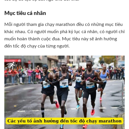
Mục tiêu cá nhân
Mỗi người tham gia chạy marathon đều có những mục tiêu
khác nhau. Có người muốn phá kỷ lục cá nhân, có người chỉ
muốn hoàn thành cuộc đua. Mục tiêu này sẽ ảnh hưởng
đến tốc độ chạy của từng người.