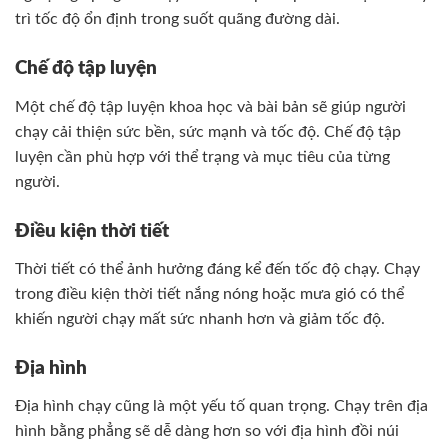
trì tốc độ ổn định trong suốt quãng đường dài.
Chế độ tập luyện
Một chế độ tập luyện khoa học và bài bản sẽ giúp người
chạy cải thiện sức bền, sức mạnh và tốc độ. Chế độ tập
luyện cần phù hợp với thể trạng và mục tiêu của từng
người.
Điều kiện thời tiết
Thời tiết có thể ảnh hưởng đáng kể đến tốc độ chạy. Chạy
trong điều kiện thời tiết nắng nóng hoặc mưa gió có thể
khiến người chạy mất sức nhanh hơn và giảm tốc độ.
Địa hình
Địa hình chạy cũng là một yếu tố quan trọng. Chạy trên địa
hình bằng phẳng sẽ dễ dàng hơn so với địa hình đồi núi