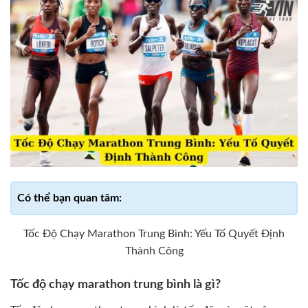
Tốc Độ Chạy Marathon Trung Bình: Yếu Tố Quyết Định
Thành Công
Tốc độ chạy marathon trung bình là gì?