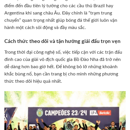
điểm đến đầu tiên lý tưởng cho các cầu thủ Brazil hay
Argentina khi sang châu Âu. Đây chính là “trạm trung
chuyển” quan trọng nhất giúp bóng đá thế giới luôn vận
hành một cách sôi động và đầy màu sắc.
Cách thức theo dõi và tận hưởng giải đấu trọn vẹn
Trong thời đại công nghệ số, việc tiếp cận với các trận đấu
đỉnh cao của giải vô địch quốc gia Bồ Đào Nha đã trở nên
dễ dàng hơn bao giờ hết. Để không bỏ lỡ những khoảnh
khắc bùng nổ, bạn cần trang bị cho mình những phương
thức theo dõi hiệu quả nhất.