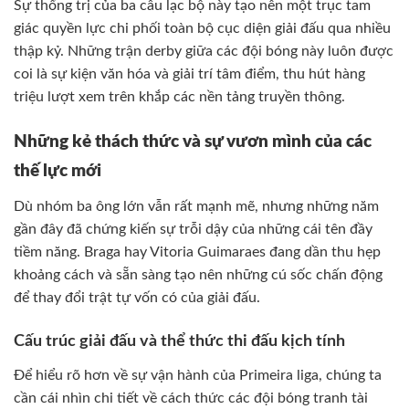
Sự thống trị của ba câu lạc bộ này tạo nên một trục tam
giác quyền lực chi phối toàn bộ cục diện giải đấu qua nhiều
thập kỷ. Những trận derby giữa các đội bóng này luôn được
coi là sự kiện văn hóa và giải trí tâm điểm, thu hút hàng
triệu lượt xem trên khắp các nền tảng truyền thông.
Những kẻ thách thức và sự vươn mình của các
thế lực mới
Dù nhóm ba ông lớn vẫn rất mạnh mẽ, nhưng những năm
gần đây đã chứng kiến sự trỗi dậy của những cái tên đầy
tiềm năng. Braga hay Vitoria Guimaraes đang dần thu hẹp
khoảng cách và sẵn sàng tạo nên những cú sốc chấn động
để thay đổi trật tự vốn có của giải đấu.
Cấu trúc giải đấu và thể thức thi đấu kịch tính
Để hiểu rõ hơn về sự vận hành của Primeira liga, chúng ta
cần cái nhìn chi tiết về cách thức các đội bóng tranh tài