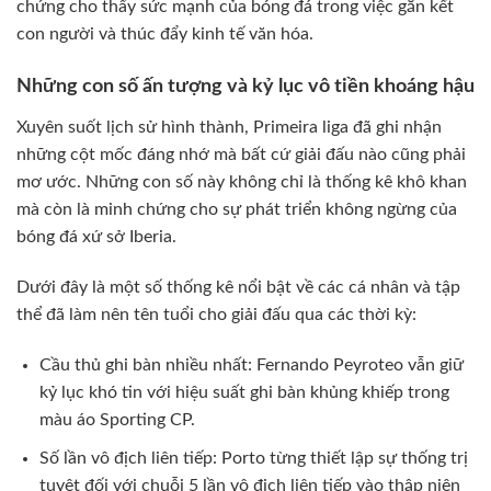
chứng cho thấy sức mạnh của bóng đá trong việc gắn kết
con người và thúc đẩy kinh tế văn hóa.
Những con số ấn tượng và kỷ lục vô tiền khoáng hậu
Xuyên suốt lịch sử hình thành, Primeira liga đã ghi nhận
những cột mốc đáng nhớ mà bất cứ giải đấu nào cũng phải
mơ ước. Những con số này không chỉ là thống kê khô khan
mà còn là minh chứng cho sự phát triển không ngừng của
bóng đá xứ sở Iberia.
Dưới đây là một số thống kê nổi bật về các cá nhân và tập
thể đã làm nên tên tuổi cho giải đấu qua các thời kỳ:
Cầu thủ ghi bàn nhiều nhất: Fernando Peyroteo vẫn giữ
kỷ lục khó tin với hiệu suất ghi bàn khủng khiếp trong
màu áo Sporting CP.
Số lần vô địch liên tiếp: Porto từng thiết lập sự thống trị
tuyệt đối với chuỗi 5 lần vô địch liên tiếp vào thập niên