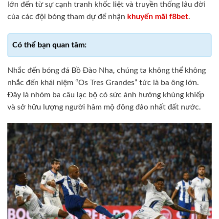
lớn đến từ sự cạnh tranh khốc liệt và truyền thống lâu đời
của các đội bóng tham dự để nhận
khuyến mãi f8bet
.
Nhắc đến bóng đá Bồ Đào Nha, chúng ta không thể không
nhắc đến khái niệm “Os Tres Grandes” tức là ba ông lớn.
Đây là nhóm ba câu lạc bộ có sức ảnh hưởng khủng khiếp
và sở hữu lượng người hâm mộ đông đảo nhất đất nước.