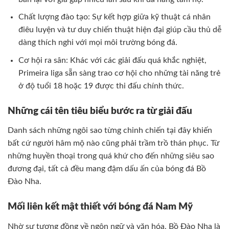
Chất lượng đào tạo: Sự kết hợp giữa kỹ thuật cá nhân
điêu luyện và tư duy chiến thuật hiện đại giúp cầu thủ dễ
dàng thích nghi với mọi môi trường bóng đá.
Cơ hội ra sân: Khác với các giải đấu quá khắc nghiệt,
Primeira liga sẵn sàng trao cơ hội cho những tài năng trẻ
ở độ tuổi 18 hoặc 19 được thi đấu chính thức.
Những cái tên tiêu biểu bước ra từ giải đấu
Danh sách những ngôi sao từng chinh chiến tại đây khiến
bất cứ người hâm mộ nào cũng phải trầm trồ thán phục. Từ
những huyền thoại trong quá khứ cho đến những siêu sao
đương đại, tất cả đều mang đậm dấu ấn của bóng đá Bồ
Đào Nha.
Mối liên kết mật thiết với bóng đá Nam Mỹ
Nhờ sự tương đồng về ngôn ngữ và văn hóa, Bồ Đào Nha là