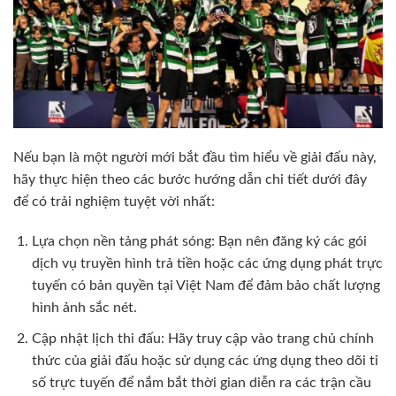
Nếu bạn là một người mới bắt đầu tìm hiểu về giải đấu này,
hãy thực hiện theo các bước hướng dẫn chi tiết dưới đây
để có trải nghiệm tuyệt vời nhất:
Lựa chọn nền tảng phát sóng: Bạn nên đăng ký các gói
dịch vụ truyền hình trả tiền hoặc các ứng dụng phát trực
tuyến có bản quyền tại Việt Nam để đảm bảo chất lượng
hình ảnh sắc nét.
Cập nhật lịch thi đấu: Hãy truy cập vào trang chủ chính
thức của giải đấu hoặc sử dụng các ứng dụng theo dõi tỉ
số trực tuyến để nắm bắt thời gian diễn ra các trận cầu