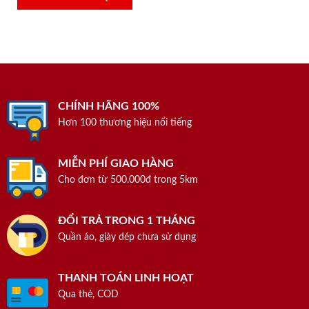
CHÍNH HÃNG 100%
Hơn 100 thương hiệu nổi tiếng
MIỄN PHÍ GIAO HÀNG
Cho đơn từ 500.000đ trong 5km
ĐỔI TRẢ TRONG 1 THÁNG
Quần áo, giày dép chưa sử dụng
THANH TOÁN LINH HOẠT
Qua thẻ, COD