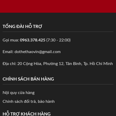
TỔNG ĐÀI HỖ TRỢ
Gọi mua:
0963.378.425
(7:30 - 22:00)
Email: dothethaovin@gmail.com
Địa chỉ: 20 Cộng Hòa, Phường 12, Tân Bình, Tp. Hồ Chí Minh
CHÍNH SÁCH BÁN HÀNG
Nội quy cửa hàng
Chính sách đổi trả, bảo hành
HỖ TRỢ KHÁCH HÀNG