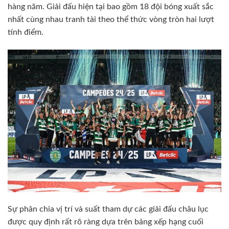
hàng năm. Giải đấu hiện tại bao gồm 18 đội bóng xuất sắc
nhất cùng nhau tranh tài theo thể thức vòng tròn hai lượt
tính điểm.
Sự phân chia vị trí và suất tham dự các giải đấu châu lục
được quy định rất rõ ràng dựa trên bảng xếp hạng cuối