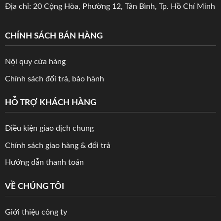
Địa chỉ: 20 Cộng Hòa, Phường 12, Tân Bình, Tp. Hồ Chí Minh
CHÍNH SÁCH BÁN HÀNG
Nội quy cửa hàng
Chính sách đổi trả, bảo hành
HỖ TRỢ KHÁCH HÀNG
Điều kiện giao dịch chung
Chính sách giao hàng & đổi trả
Hướng dẫn thanh toán
VỀ CHÚNG TÔI
Giới thiệu công ty