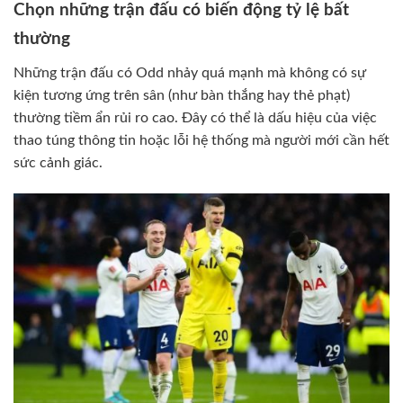
Chọn những trận đấu có biến động tỷ lệ bất
thường
Những trận đấu có Odd nhảy quá mạnh mà không có sự
kiện tương ứng trên sân (như bàn thắng hay thẻ phạt)
thường tiềm ẩn rủi ro cao. Đây có thể là dấu hiệu của việc
thao túng thông tin hoặc lỗi hệ thống mà người mới cần hết
sức cảnh giác.