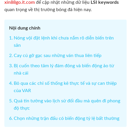
xin88go.it.com
để cập nhật những dữ liệu
LSI keywords
quan trọng về thị trường bóng đá hiện nay.
Nội dung chính
Nóng vội đặt lệnh khi chưa nắm rõ diễn biến trên
sân
Cay cú gỡ gạc sau những ván thua liên tiếp
Bị cuốn theo tâm lý đám đông và biến động ảo từ
nhà cái
Bỏ qua các chỉ số thống kê thực tế và sự can thiệp
của VAR
Quá tin tưởng vào lịch sử đối đầu mà quên đi phong
độ thực
Chọn những trận đấu có biến động tỷ lệ bất thường