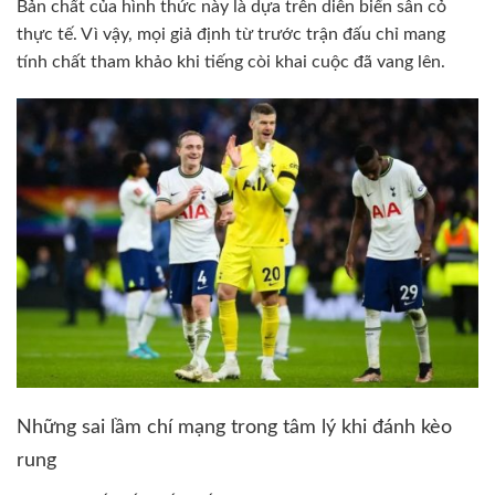
Bản chất của hình thức này là dựa trên diễn biến sân cỏ
thực tế. Vì vậy, mọi giả định từ trước trận đấu chỉ mang
tính chất tham khảo khi tiếng còi khai cuộc đã vang lên.
Những sai lầm chí mạng trong tâm lý khi đánh kèo
rung