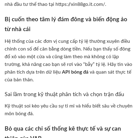
nhà đầu tư thể thao tại https://xin88go.it.com/.
Bị cuốn theo tâm lý đám đông và biến động ảo
từ nhà cái
Hệ thống của các đơn vị cung cấp tỷ lệ thường xuyên điều
chỉnh con số để cân bằng dòng tiền. Nếu bạn thấy số đông
đổ xô vào một cửa và cũng làm theo mà không có lập
trường, khả năng cao bạn sẽ rơi vào “bẫy” tỷ lệ. Hãy tin vào
phân tích dựa trên dữ liệu
API bóng đá
và quan sát thực tế
của bản thân.
Sai lầm trong kỹ thuật phân tích và chọn trận đấu
Kỹ thuật soi kèo yêu cầu sự tỉ mỉ và hiểu biết sâu về chuyên
môn bóng đá.
Bỏ qua các chỉ số thống kê thực tế và sự can