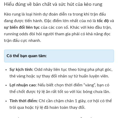
Hiểu đúng về bản chất và sức hút của kèo rung
Kèo rung là loại hình dự đoán diễn ra trong khi trận đấu
đang được tiến hành. Đặc điểm lớn nhất của nó là
tốc độ
và
sự biến đổi liên tục
của các con số. Khác với kèo đầu trận,
running odds đòi hỏi người tham gia phải có khả năng đọc
trận đấu cực nhanh.
Sự kịch tính:
Odd nhảy liên tục theo từng pha phạt góc,
thẻ vàng hoặc sự thay đổi nhân sự từ huấn luyện viên.
Lợi nhuận cao:
Nếu biết chọn thời điểm “vàng”, bạn có
thể chốt được tỷ lệ ăn rất tốt so với lúc bóng chưa lăn.
Tính thời điểm:
Chỉ cần chậm chân 1 giây, cơ hội có thể
trôi qua hoặc tỷ lệ đã hoàn toàn thay đổi.