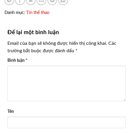
Danh mục:
Tin thể thao
Để lại một bình luận
Email của bạn sẽ không được hiển thị công khai.
Các
trường bắt buộc được đánh dấu
*
Bình luận
*
Tên