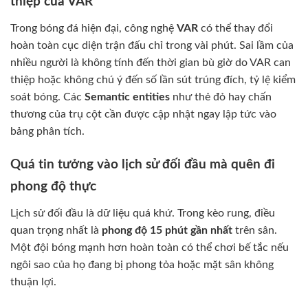
thiệp của VAR
Trong bóng đá hiện đại, công nghệ
VAR
có thể thay đổi
hoàn toàn cục diện trận đấu chỉ trong vài phút. Sai lầm của
nhiều người là không tính đến thời gian bù giờ do VAR can
thiệp hoặc không chú ý đến số lần sút trúng đích, tỷ lệ kiểm
soát bóng. Các
Semantic entities
như thẻ đỏ hay chấn
thương của trụ cột cần được cập nhật ngay lập tức vào
bảng phân tích.
Quá tin tưởng vào lịch sử đối đầu mà quên đi
phong độ thực
Lịch sử đối đầu là dữ liệu quá khứ. Trong kèo rung, điều
quan trọng nhất là
phong độ 15 phút gần nhất
trên sân.
Một đội bóng mạnh hơn hoàn toàn có thể chơi bế tắc nếu
ngôi sao của họ đang bị phong tỏa hoặc mặt sân không
thuận lợi.