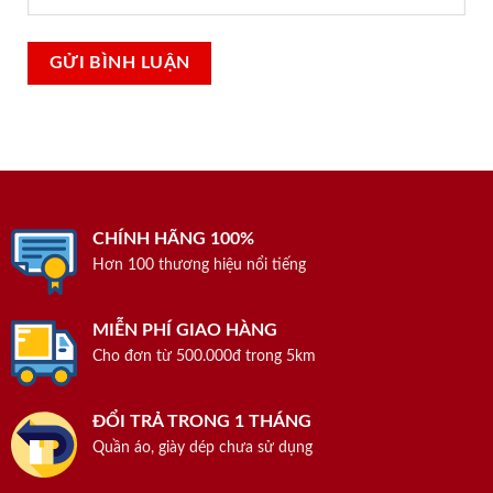
CHÍNH HÃNG 100%
Hơn 100 thương hiệu nổi tiếng
MIỄN PHÍ GIAO HÀNG
Cho đơn từ 500.000đ trong 5km
ĐỔI TRẢ TRONG 1 THÁNG
Quần áo, giày dép chưa sử dụng