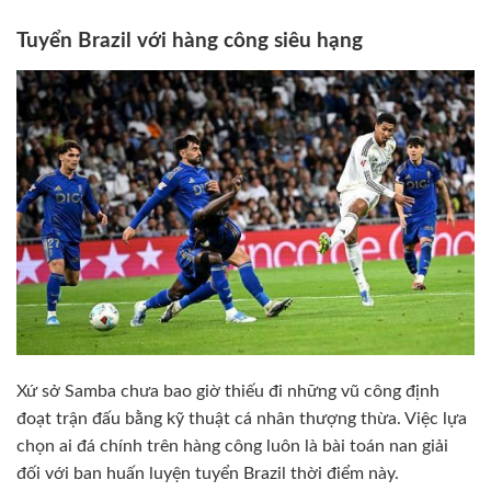
Tuyển Brazil với hàng công siêu hạng
Xứ sở Samba chưa bao giờ thiếu đi những vũ công định
đoạt trận đấu bằng kỹ thuật cá nhân thượng thừa. Việc lựa
chọn ai đá chính trên hàng công luôn là bài toán nan giải
đối với ban huấn luyện tuyển Brazil thời điểm này.