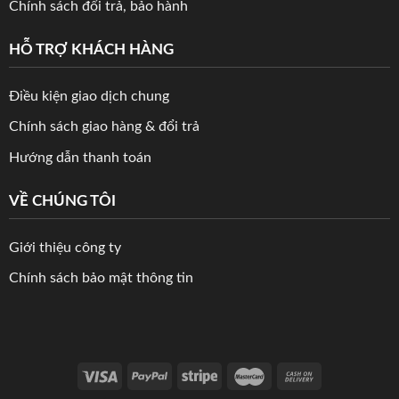
Chính sách đổi trả, bảo hành
HỖ TRỢ KHÁCH HÀNG
Điều kiện giao dịch chung
Chính sách giao hàng & đổi trả
Hướng dẫn thanh toán
VỀ CHÚNG TÔI
Giới thiệu công ty
Chính sách bảo mật thông tin