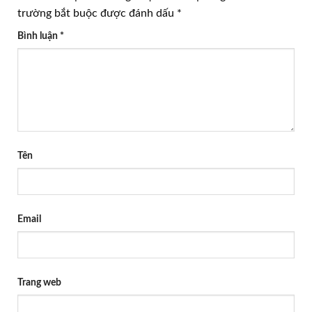
trường bắt buộc được đánh dấu
*
Bình luận
*
Tên
Email
Trang web