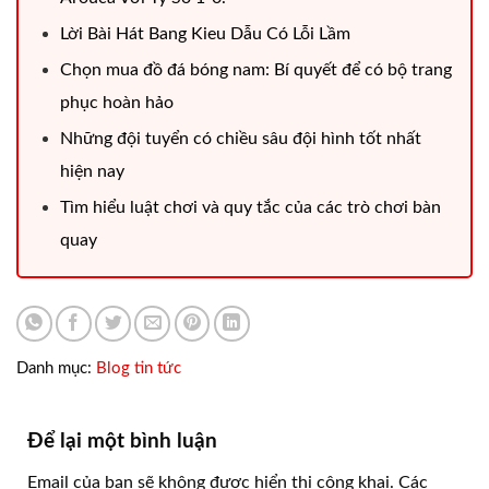
Lời Bài Hát Bang Kieu Dẫu Có Lỗi Lầm
Chọn mua đồ đá bóng nam: Bí quyết để có bộ trang
phục hoàn hảo
Những đội tuyển có chiều sâu đội hình tốt nhất
hiện nay
Tìm hiểu luật chơi và quy tắc của các trò chơi bàn
quay
Danh mục:
Blog tin tức
Để lại một bình luận
Email của bạn sẽ không được hiển thị công khai.
Các