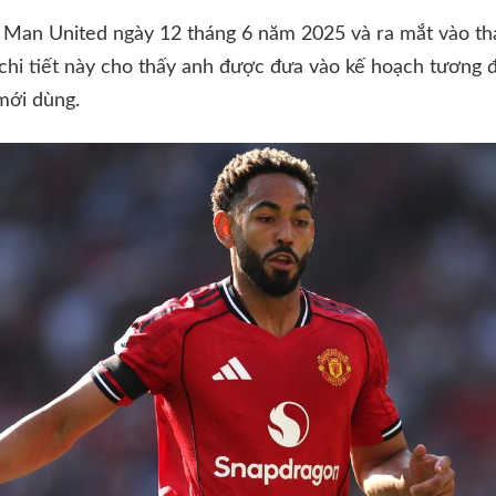
Man United ngày 12 tháng 6 năm 2025 và ra mắt vào th
chi tiết này cho thấy anh được đưa vào kế hoạch tương 
mới dùng.