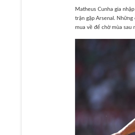
Matheus Cunha gia nhập 
trận gặp Arsenal. Những 
mua về để chờ mùa sau 