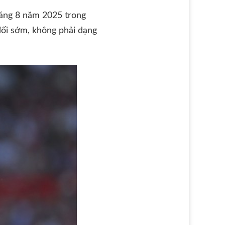
áng 8 năm 2025 trong
đối sớm, không phải dạng