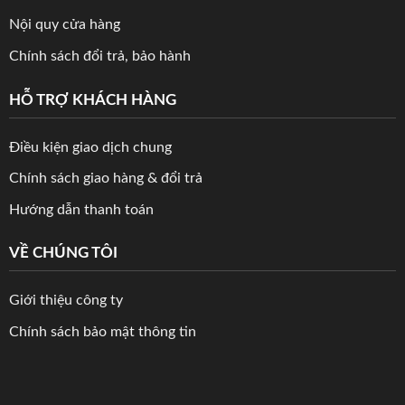
Nội quy cửa hàng
Chính sách đổi trả, bảo hành
HỖ TRỢ KHÁCH HÀNG
Điều kiện giao dịch chung
Chính sách giao hàng & đổi trả
Hướng dẫn thanh toán
VỀ CHÚNG TÔI
Giới thiệu công ty
Chính sách bảo mật thông tin