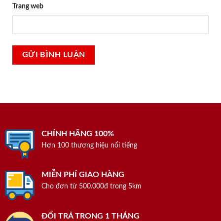
Trang web
CHÍNH HÃNG 100%
Hơn 100 thương hiệu nổi tiếng
MIỄN PHÍ GIAO HÀNG
Cho đơn từ 500.000đ trong 5km
ĐỔI TRẢ TRONG 1 THÁNG