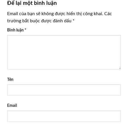
Để lại một bình luận
Email của bạn sẽ không được hiển thị công khai.
Các
trường bắt buộc được đánh dấu
*
Bình luận
*
Tên
Email