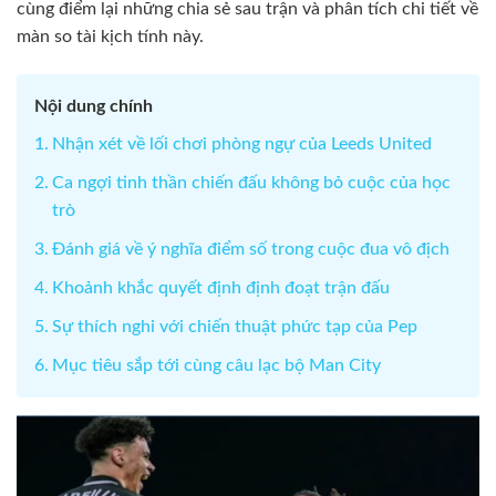
cùng điểm lại những chia sẻ sau trận và phân tích chi tiết về
màn so tài kịch tính này.
Nội dung chính
Nhận xét về lối chơi phòng ngự của Leeds United
Ca ngợi tinh thần chiến đấu không bỏ cuộc của học
trò
Đánh giá về ý nghĩa điểm số trong cuộc đua vô địch
Khoảnh khắc quyết định định đoạt trận đấu
Sự thích nghi với chiến thuật phức tạp của Pep
Mục tiêu sắp tới cùng câu lạc bộ Man City