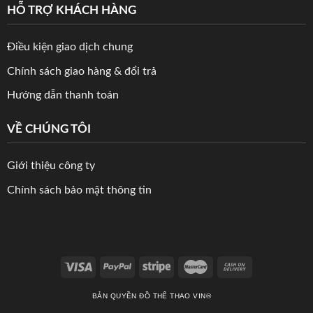
HỖ TRỢ KHÁCH HÀNG
Điều kiện giao dịch chung
Chính sách giao hàng & đổi trả
Hướng dẫn thanh toán
VỀ CHÚNG TÔI
Giới thiệu công ty
Chính sách bảo mật thông tin
BẢN QUYỀN ĐỒ THỂ THAO VIN®️