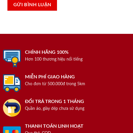
CHÍNH HÃNG 100%
Hơn 100 thương hiệu nổi tiếng
MIỄN PHÍ GIAO HÀNG
Cho đơn từ 500.000đ trong 5km
ĐỔI TRẢ TRONG 1 THÁNG
Quần áo, giày dép chưa sử dụng
THANH TOÁN LINH HOẠT