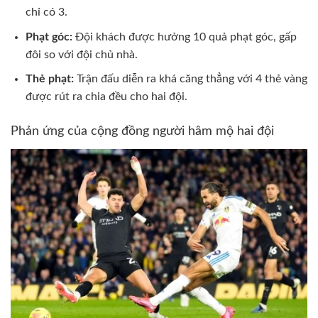
chỉ có 3.
Phạt góc:
Đội khách được hưởng 10 quả phạt góc, gấp
đôi so với đội chủ nhà.
Thẻ phạt:
Trận đấu diễn ra khá căng thẳng với 4 thẻ vàng
được rút ra chia đều cho hai đội.
Phản ứng của cộng đồng người hâm mộ hai đội