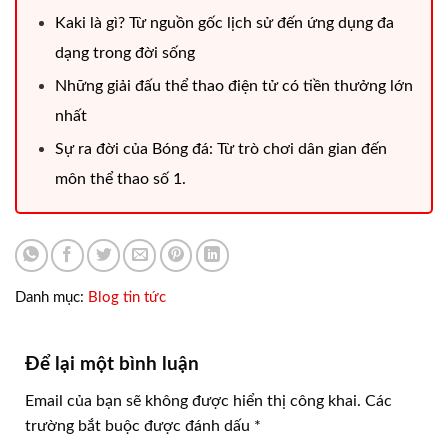
Kaki là gì? Từ nguồn gốc lịch sử đến ứng dụng đa
dạng trong đời sống
Những giải đấu thể thao điện tử có tiền thưởng lớn
nhất
Sự ra đời của Bóng đá: Từ trò chơi dân gian đến
môn thể thao số 1.
Danh mục:
Blog tin tức
Để lại một bình luận
Email của bạn sẽ không được hiển thị công khai.
Các
trường bắt buộc được đánh dấu
*