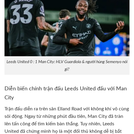
Leeds United 0 : 1 Man City: HLV Guardiola & người hùng Semenyo nói
gì?
Diễn biến chính trận đấu Leeds United đấu với Man
City
Trận đấu diễn ra trên sân Elland Road với không khí vô cùng
sôi động. Ngay từ những phút đầu tiên, Man City đã tràn
lên tấn công để tìm kiếm bàn thắng. Tuy nhiên, Leeds
United đã chứng minh họ là một đối thủ không dễ bị bắt