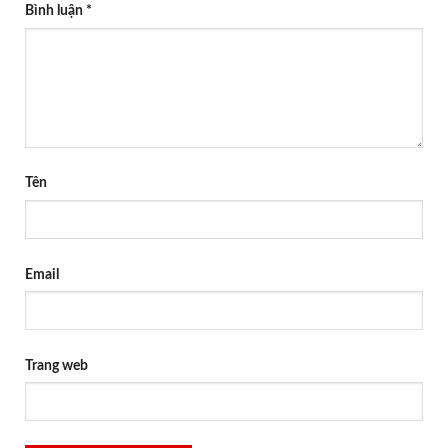
Bình luận
*
Tên
Email
Trang web