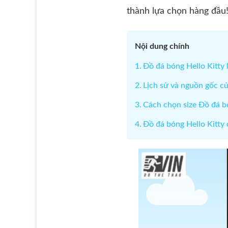
thành lựa chọn hàng đầu
Nội dung chính
Đồ đá bóng Hello Kitty l
Lịch sử và nguồn gốc củ
Cách chọn size Đồ đá b
Đồ đá bóng Hello Kitty