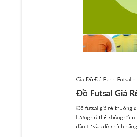
Giá Đồ Đá Banh Futsal –
Đồ Futsal Giá 
Đồ futsal giá rẻ thường 
lượng có thể không đảm 
đầu tư vào đồ chính hãng