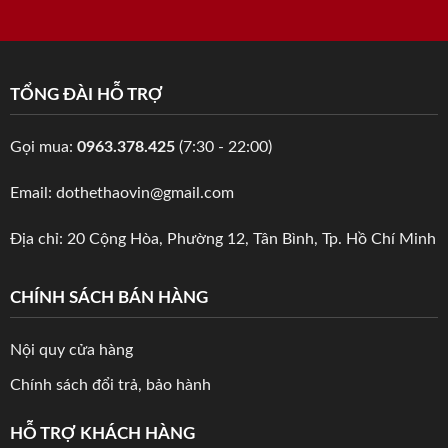
TỔNG ĐÀI HỖ TRỢ
Gọi mua:
0963.378.425
(7:30 - 22:00)
Email: dothethaovin@gmail.com
Địa chỉ: 20 Cộng Hòa, Phường 12, Tân Bình, Tp. Hồ Chí Minh
CHÍNH SÁCH BÁN HÀNG
Nội quy cửa hàng
Chính sách đổi trả, bảo hành
HỖ TRỢ KHÁCH HÀNG