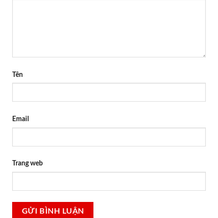
Tên
Email
Trang web