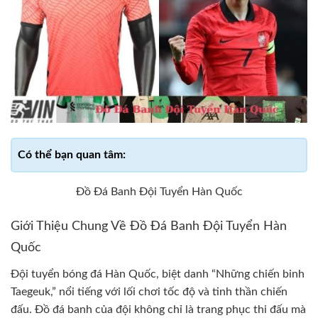
Đồ Đá Banh Đội Tuyển Hàn Quốc
Giới Thiệu Chung Về Đồ Đá Banh Đội Tuyển Hàn
Quốc
Đội tuyển bóng đá Hàn Quốc, biệt danh “Những chiến binh
Taegeuk,” nổi tiếng với lối chơi tốc độ và tinh thần chiến
đấu. Đồ đá banh của đội không chỉ là trang phục thi đấu mà