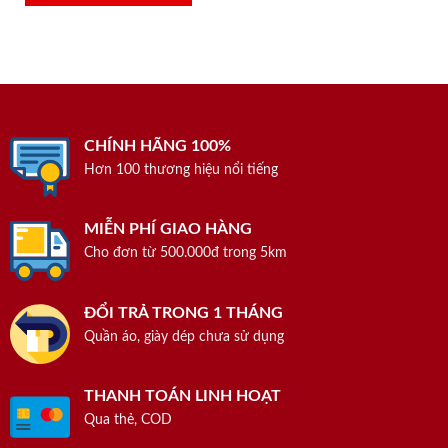
CHÍNH HÃNG 100%
Hơn 100 thương hiệu nổi tiếng
MIỄN PHÍ GIAO HÀNG
Cho đơn từ 500.000đ trong 5km
ĐỔI TRẢ TRONG 1 THÁNG
Quần áo, giày dép chưa sử dụng
THANH TOÁN LINH HOẠT
Qua thẻ, COD