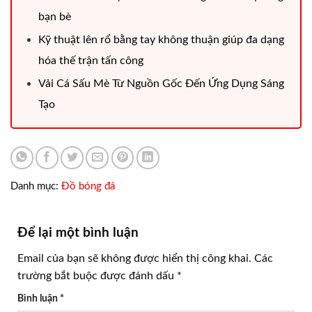
bạn bè
Kỹ thuật lên rổ bằng tay không thuận giúp đa dạng
hóa thế trận tấn công
Vải Cá Sấu Mè Từ Nguồn Gốc Đến Ứng Dụng Sáng
Tạo
Danh mục:
Đồ bóng đá
Để lại một bình luận
Email của bạn sẽ không được hiển thị công khai.
Các
trường bắt buộc được đánh dấu
*
Bình luận
*