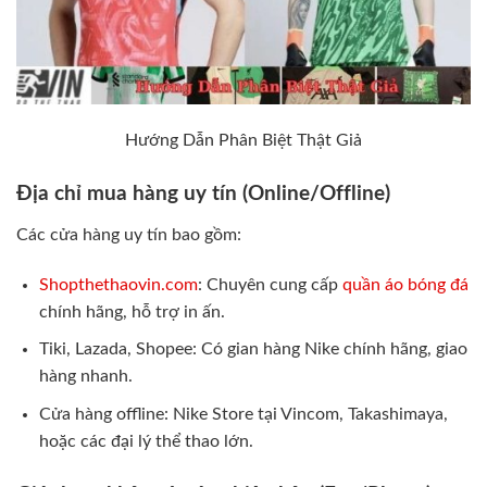
Hướng Dẫn Phân Biệt Thật Giả
Địa chỉ mua hàng uy tín (Online/Offline)
Các cửa hàng uy tín bao gồm:
Shopthethaovin.com
: Chuyên cung cấp
quần áo bóng đá
chính hãng, hỗ trợ in ấn.
Tiki, Lazada, Shopee: Có gian hàng Nike chính hãng, giao
hàng nhanh.
Cửa hàng offline: Nike Store tại Vincom, Takashimaya,
hoặc các đại lý thể thao lớn.