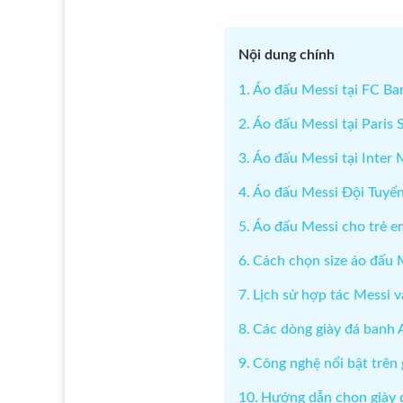
Nội dung chính
Áo đấu Messi tại FC Ba
Áo đấu Messi tại Paris
Áo đấu Messi tại Inter
Áo đấu Messi Đội Tuyển
Áo đấu Messi cho trẻ e
Cách chọn size áo đấu 
Lịch sử hợp tác Messi v
Các dòng giày đá banh 
Công nghệ nổi bật trên 
Hướng dẫn chọn giày 