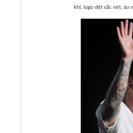
khí, logo dệt sắc nét, áo